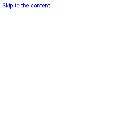
Skip to the content