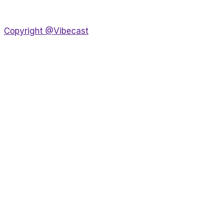
Copyright @Vibecast