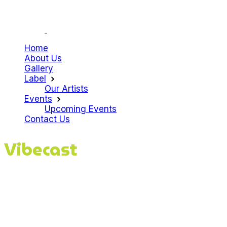
Home
About Us
Gallery
Label
Our Artists
Events
Upcoming Events
Contact Us
Vibecast